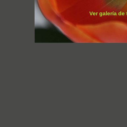
Ver galería de